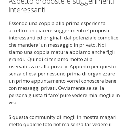
Aspetto proposte e suggerimenti
interessanti
Essendo una coppia alla prima esperienza
accetto con piacere suggerimenti e’ proposte
interessanti ed originali dal potenziale complice
che mandera’ un messaggio in privato. Noi
siamo una coppia matura abbiamo anche figli
grandi. Quindi ci teniamo molto alla
riservatezza e alla privacy. Appunto per questo
senza offesa per nessuno prima di organizzare
un primo appuntamento vorrei conoscere bene
con messaggi privati. Ovviamente se sei la
persona giusta ti faro’ pure vedere mia moglie in
viso.
S questa community di mogli in mostra magari
metto qualche foto hot ma senza far vedere il