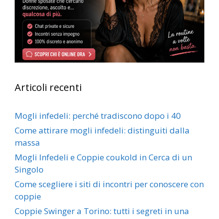
Articoli recenti
Mogli infedeli: perché tradiscono dopo i 40
Come attirare mogli infedeli: distinguiti dalla
massa
Mogli Infedeli e Coppie coukold in Cerca di un
Singolo
Come scegliere i siti di incontri per conoscere con
coppie
Coppie Swinger a Torino: tutti i segreti in una