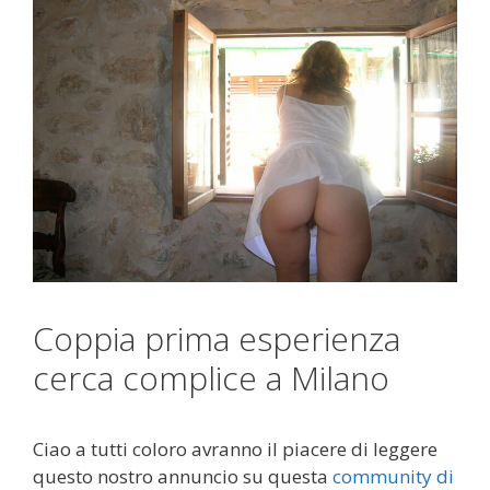
Coppia prima esperienza
cerca complice a Milano
Ciao a tutti coloro avranno il piacere di leggere
questo nostro annuncio su questa
community di