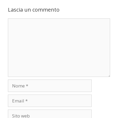
Lascia un commento
Commento
Nome
Email
Sito