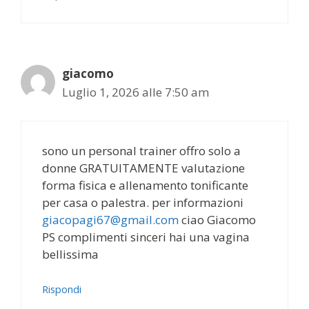
giacomo
Luglio 1, 2026 alle 7:50 am
sono un personal trainer offro solo a
donne GRATUITAMENTE valutazione
forma fisica e allenamento tonificante
per casa o palestra. per informazioni
giacopagi67@gmail.com
ciao Giacomo
PS complimenti sinceri hai una vagina
bellissima
Rispondi