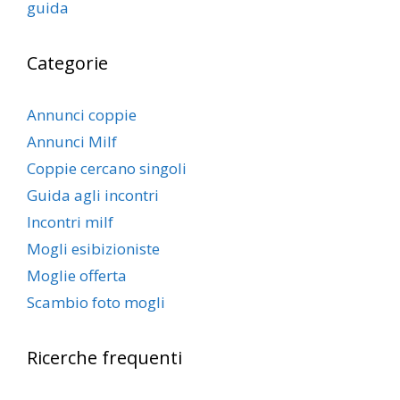
guida
Categorie
Annunci coppie
Annunci Milf
Coppie cercano singoli
Guida agli incontri
Incontri milf
Mogli esibizioniste
Moglie offerta
Scambio foto mogli
Ricerche frequenti