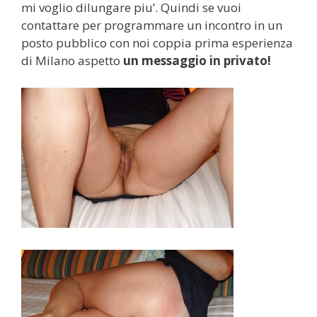
mi voglio dilungare piu’. Quindi se vuoi
contattare per programmare un incontro in un
posto pubblico con noi coppia prima esperienza
di Milano aspetto
un messaggio in privato!