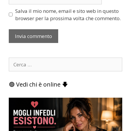
web
Salva il mio nome, email e sito web in questo
browser per la prossima volta che commento.
Ricerca
per:
🟢 Vedi chi è online 🡇