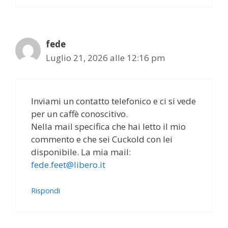
fede
Luglio 21, 2026 alle 12:16 pm
Inviami un contatto telefonico e ci si vede
per un caffè conoscitivo.
Nella mail specifica che hai letto il mio
commento e che sei Cuckold con lei
disponibile. La mia mail:
fede.feet@libero.it
Rispondi