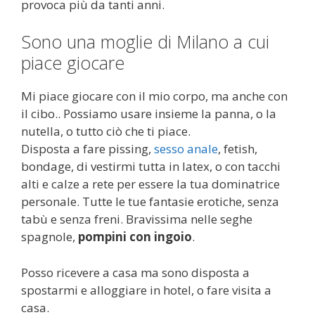
provoca più da tanti anni.
Sono una moglie di Milano a cui
piace giocare
Mi piace giocare con il mio corpo, ma anche con
il cibo.. Possiamo usare insieme la panna, o la
nutella, o tutto ciò che ti piace.
Disposta a fare pissing,
sesso anale
, fetish,
bondage, di vestirmi tutta in latex, o con tacchi
alti e calze a rete per essere la tua dominatrice
personale. Tutte le tue fantasie erotiche, senza
tabù e senza freni. Bravissima nelle seghe
spagnole,
pompini con ingoio
.
Posso ricevere a casa ma sono disposta a
spostarmi e alloggiare in hotel, o fare visita a
casa.