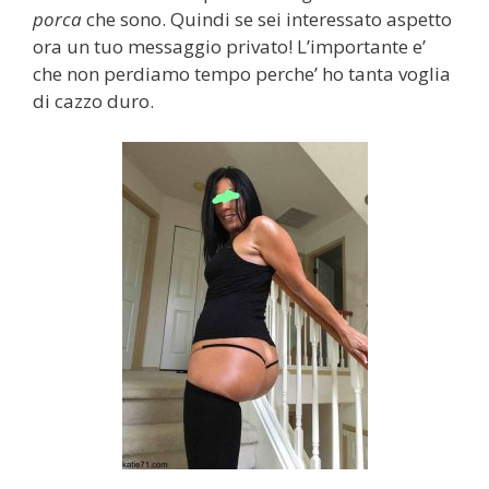
porca
che sono. Quindi se sei interessato aspetto
ora un tuo messaggio privato! L’importante e’
che non perdiamo tempo perche’ ho tanta voglia
di cazzo duro.