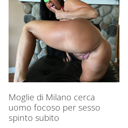
Moglie di Milano cerca
uomo focoso per sesso
spinto subito