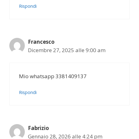
Rispondi
Francesco
Dicembre 27, 2025 alle 9:00 am
Mio whatsapp 3381409137
Rispondi
Fabrizio
Gennaio 28, 2026 alle 4:24 pm