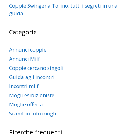
Coppie Swinger a Torino: tutti i segreti in una
guida
Categorie
Annunci coppie
Annunci Milf
Coppie cercano singoli
Guida agli incontri
Incontri milf
Mogli esibizioniste
Moglie offerta
Scambio foto mogli
Ricerche frequenti