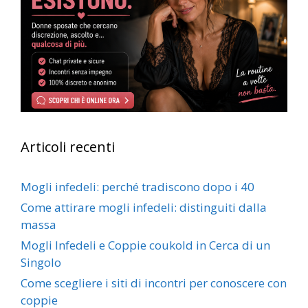
Articoli recenti
Mogli infedeli: perché tradiscono dopo i 40
Come attirare mogli infedeli: distinguiti dalla
massa
Mogli Infedeli e Coppie coukold in Cerca di un
Singolo
Come scegliere i siti di incontri per conoscere con
coppie