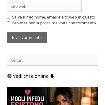
Sito
web
Salva il mio nome, email e sito web in questo
browser per la prossima volta che commento.
Ricerca
per:
🟢 Vedi chi è online 🡇