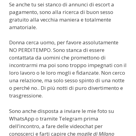
Se anche tu sei stanco di annunci di escort a
pagamento, sono alla ricerca di buon sesso
gratuito alla vecchia maniera e totalmente
amatoriale.
Donna cerca uomo, per favore assolutamente
NO PERDITEMPO. Sono stanca di essere
contattata da uomini che promettono di
incontrarmi ma poi sono troppo impegnati con il
loro lavoro o le loro mogli e fidanzate. Non cerco
una relazione, ma solo sesso spinto di una notte
o perché no.. Di più notti di puro divertimento e
trasgressione.
Sono anche disposta a inviare le mie foto su
WhatsApp o tramite Telegram prima
dell’incontro, a fare delle videochat per
conoscerci e farti capire che
moglie di Milano