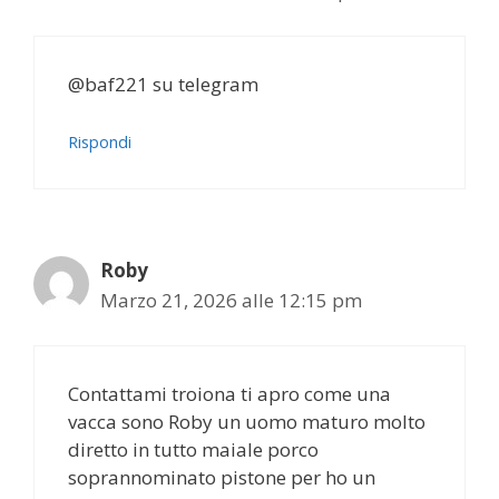
@baf221 su telegram
Rispondi
Roby
Marzo 21, 2026 alle 12:15 pm
Contattami troiona ti apro come una
vacca sono Roby un uomo maturo molto
diretto in tutto maiale porco
soprannominato pistone per ho un