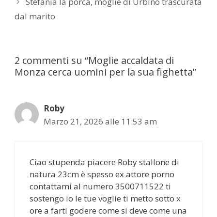
Stefania la porca, moglie di Urbino trascurata
dal marito
2 commenti su “Moglie accaldata di
Monza cerca uomini per la sua fighetta”
Roby
Marzo 21, 2026 alle 11:53 am
Ciao stupenda piacere Roby stallone di
natura 23cm è spesso ex attore porno
contattami al numero 3500711522 ti
sostengo io le tue voglie ti metto sotto x
ore a farti godere come si deve come una