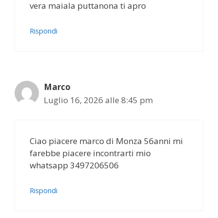
vera maiala puttanona ti apro
Rispondi
Marco
Luglio 16, 2026 alle 8:45 pm
Ciao piacere marco di Monza 56anni mi
farebbe piacere incontrarti mio
whatsapp 3497206506
Rispondi