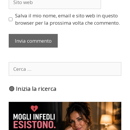
web
Salva il mio nome, email e sito web in questo
browser per la prossima volta che commento.
Ricerca
per:
🟢 Inizia la ricerca