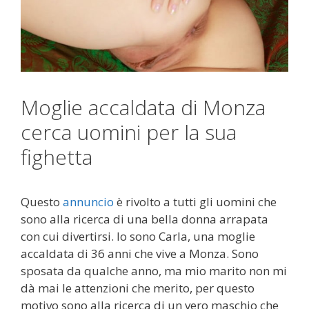
Moglie accaldata di Monza
cerca uomini per la sua
fighetta
Questo
annuncio
è rivolto a tutti gli uomini che
sono alla ricerca di una bella donna arrapata
con cui divertirsi. Io sono Carla, una moglie
accaldata di 36 anni che vive a Monza. Sono
sposata da qualche anno, ma mio marito non mi
dà mai le attenzioni che merito, per questo
motivo sono alla ricerca di un vero maschio che