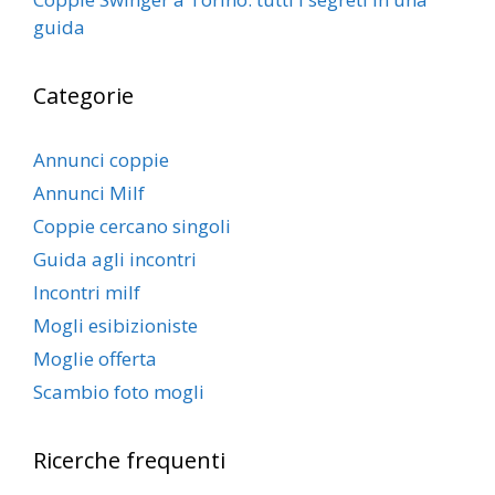
guida
Categorie
Annunci coppie
Annunci Milf
Coppie cercano singoli
Guida agli incontri
Incontri milf
Mogli esibizioniste
Moglie offerta
Scambio foto mogli
Ricerche frequenti