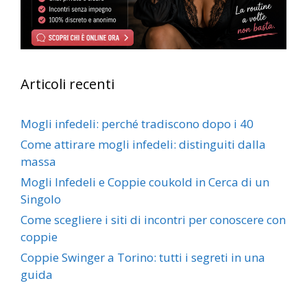
Articoli recenti
Mogli infedeli: perché tradiscono dopo i 40
Come attirare mogli infedeli: distinguiti dalla
massa
Mogli Infedeli e Coppie coukold in Cerca di un
Singolo
Come scegliere i siti di incontri per conoscere con
coppie
Coppie Swinger a Torino: tutti i segreti in una
guida