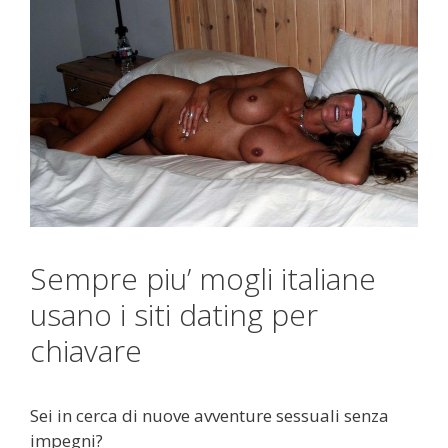
Sempre piu’ mogli italiane
usano i siti dating per
chiavare
Sei in cerca di nuove avventure sessuali senza
impegni?