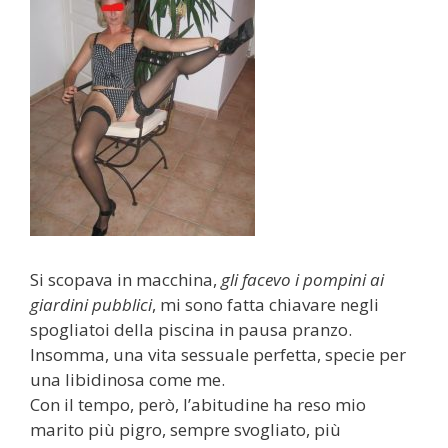
Si scopava in macchina,
gli facevo i pompini ai
giardini pubblici
, mi sono fatta chiavare negli
spogliatoi della piscina in pausa pranzo.
Insomma, una vita sessuale perfetta, specie per
una libidinosa come me.
Con il tempo, però, l’abitudine ha reso mio
marito più pigro, sempre svogliato, più