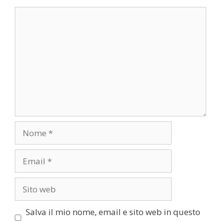
Commento
Nome
Email
Sito
web
Salva il mio nome, email e sito web in questo