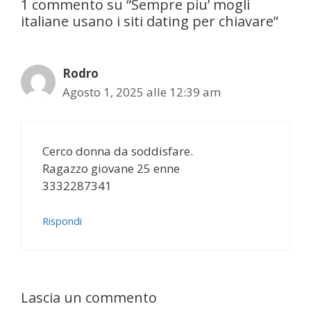
1 commento su “Sempre piu’ mogli
italiane usano i siti dating per chiavare”
Rodro
Agosto 1, 2025 alle 12:39 am
Cerco donna da soddisfare.
Ragazzo giovane 25 enne
3332287341
Rispondi
Lascia un commento