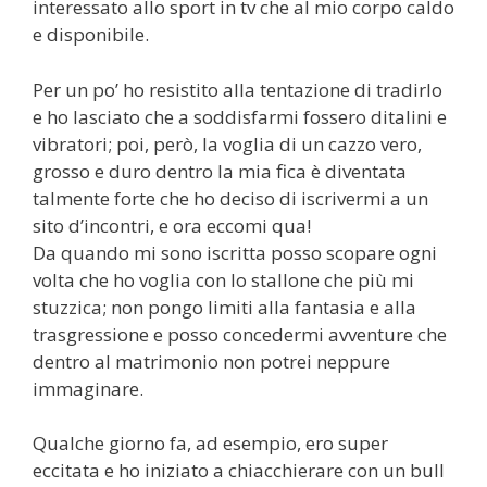
interessato allo sport in tv che al mio corpo caldo
e disponibile.
Per un po’ ho resistito alla tentazione di tradirlo
e ho lasciato che a soddisfarmi fossero ditalini e
vibratori; poi, però, la voglia di un cazzo vero,
grosso e duro dentro la mia fica è diventata
talmente forte che ho deciso di iscrivermi a un
sito d’incontri, e ora eccomi qua!
Da quando mi sono iscritta posso scopare ogni
volta che ho voglia con lo stallone che più mi
stuzzica; non pongo limiti alla fantasia e alla
trasgressione e posso concedermi avventure che
dentro al matrimonio non potrei neppure
immaginare.
Qualche giorno fa, ad esempio, ero super
eccitata e ho iniziato a chiacchierare con un bull