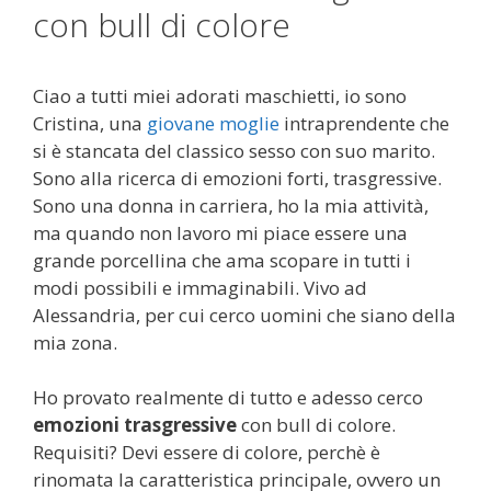
con bull di colore
Ciao a tutti miei adorati maschietti, io sono
Cristina, una
giovane moglie
intraprendente che
si è stancata del classico sesso con suo marito.
Sono alla ricerca di emozioni forti, trasgressive.
Sono una donna in carriera, ho la mia attività,
ma quando non lavoro mi piace essere una
grande porcellina che ama scopare in tutti i
modi possibili e immaginabili. Vivo ad
Alessandria, per cui cerco uomini che siano della
mia zona.
Ho provato realmente di tutto e adesso cerco
emozioni trasgressive
con bull di colore.
Requisiti? Devi essere di colore, perchè è
rinomata la caratteristica principale, ovvero un