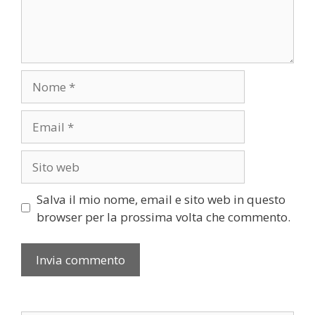
Nome
Email
Sito
web
Salva il mio nome, email e sito web in questo
browser per la prossima volta che commento.