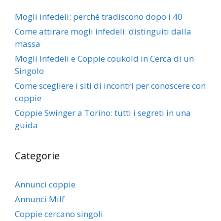
Mogli infedeli: perché tradiscono dopo i 40
Come attirare mogli infedeli: distinguiti dalla
massa
Mogli Infedeli e Coppie coukold in Cerca di un
Singolo
Come scegliere i siti di incontri per conoscere con
coppie
Coppie Swinger a Torino: tutti i segreti in una
guida
Categorie
Annunci coppie
Annunci Milf
Coppie cercano singoli