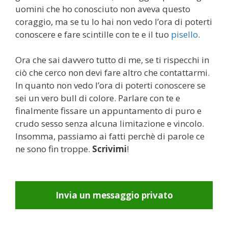
uomini che ho conosciuto non aveva questo
coraggio, ma se tu lo hai non vedo l’ora di poterti
conoscere e fare scintille con te e il tuo
pisello
.
Ora che sai davvero tutto di me, se ti rispecchi in
ciò che cerco non devi fare altro che contattarmi.
In quanto non vedo l’ora di poterti conoscere se
sei un vero bull di colore. Parlare con te e
finalmente fissare un appuntamento di puro e
crudo sesso senza alcuna limitazione e vincolo.
Insomma, passiamo ai fatti perchè di parole ce
ne sono fin troppe.
Scrivimi
!
Invia un messaggio privato