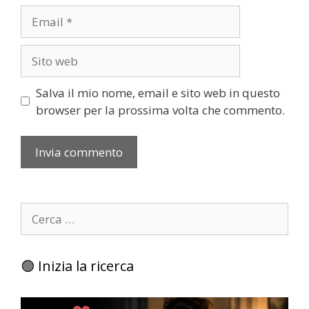
Email
Sito
web
Salva il mio nome, email e sito web in questo
browser per la prossima volta che commento.
Ricerca
per:
🟢 Inizia la ricerca