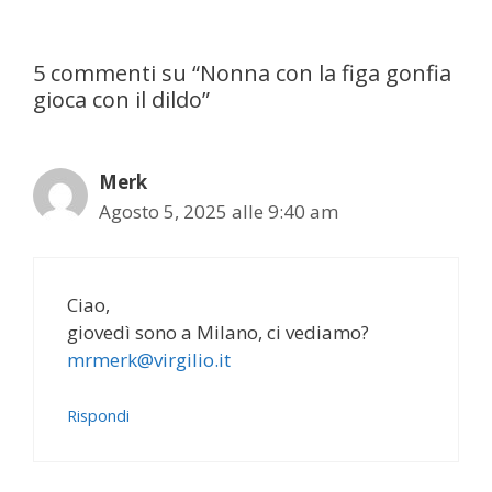
5 commenti su “Nonna con la figa gonfia
gioca con il dildo”
Merk
Agosto 5, 2025 alle 9:40 am
Ciao,
giovedì sono a Milano, ci vediamo?
mrmerk@virgilio.it
Rispondi