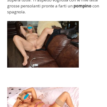
grosse pensolanti pronte a farti un
pompino
con
spagnola.