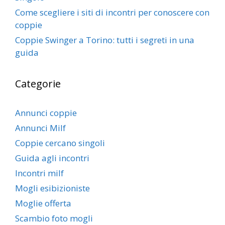
Come scegliere i siti di incontri per conoscere con
coppie
Coppie Swinger a Torino: tutti i segreti in una
guida
Categorie
Annunci coppie
Annunci Milf
Coppie cercano singoli
Guida agli incontri
Incontri milf
Mogli esibizioniste
Moglie offerta
Scambio foto mogli