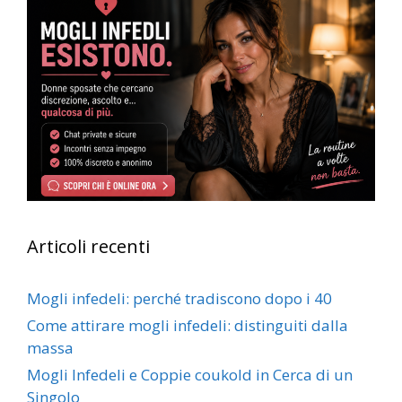
Articoli recenti
Mogli infedeli: perché tradiscono dopo i 40
Come attirare mogli infedeli: distinguiti dalla
massa
Mogli Infedeli e Coppie coukold in Cerca di un
Singolo