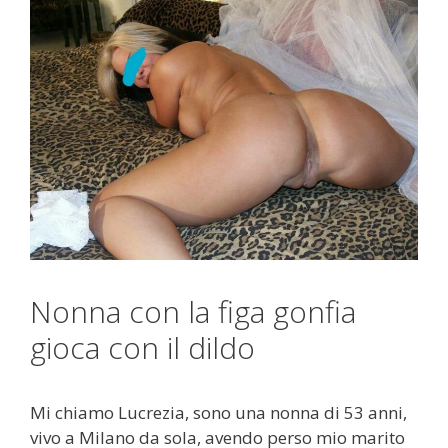
Nonna con la figa gonfia
gioca con il dildo
Mi chiamo Lucrezia, sono una nonna di 53 anni,
vivo a Milano da sola, avendo perso mio marito