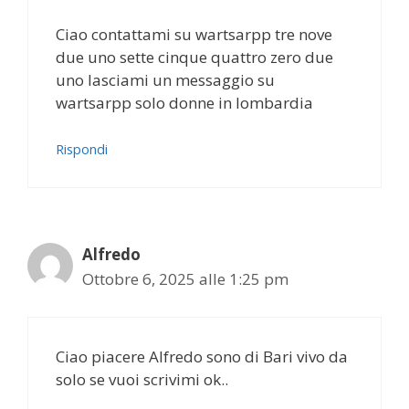
Ciao contattami su wartsarpp tre nove
due uno sette cinque quattro zero due
uno lasciami un messaggio su
wartsarpp solo donne in lombardia
Rispondi
Alfredo
Ottobre 6, 2025 alle 1:25 pm
Ciao piacere Alfredo sono di Bari vivo da
solo se vuoi scrivimi ok..