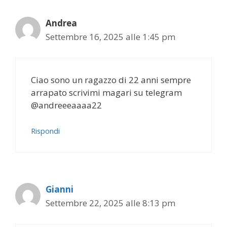
Andrea
Settembre 16, 2025 alle 1:45 pm
Ciao sono un ragazzo di 22 anni sempre
arrapato scrivimi magari su telegram
@andreeeaaaa22
Rispondi
Gianni
Settembre 22, 2025 alle 8:13 pm